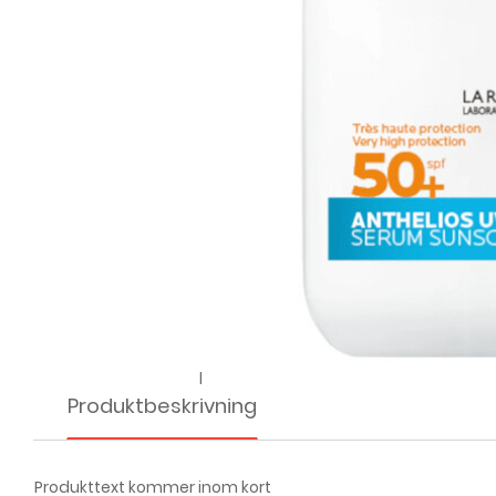
l
Produktbeskrivning
Produkttext kommer inom kort