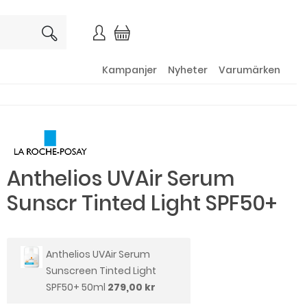
×
Kampanjer
Nyheter
Varumärken
Anthelios UVAir Serum
Sunscr Tinted Light SPF50+
Anthelios UVAir Serum
Sunscreen Tinted Light
SPF50+ 50ml
279,00 kr