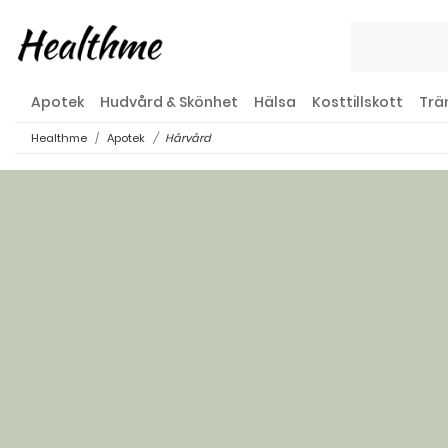
Apotek
Hudvård & Skönhet
Hälsa
Kosttillskott
Trä
Healthme
Apotek
Hårvård