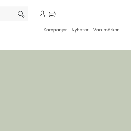
×
Kampanjer
Nyheter
Varumärken