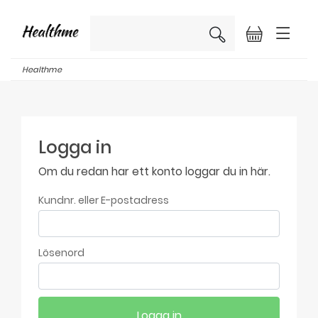
×
Healthme
Logga in
Om du redan har ett konto loggar du in här.
Kundnr. eller E-postadress
Lösenord