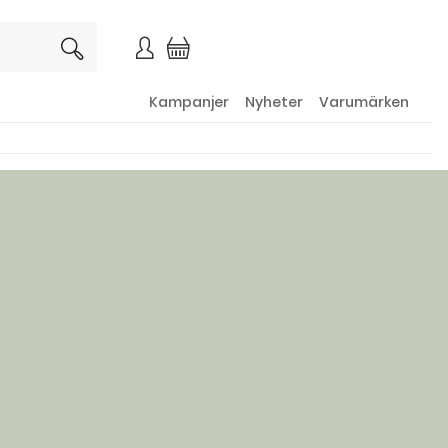
×
Kampanjer
Nyheter
Varumärken