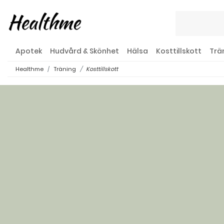
Apotek
Hudvård & Skönhet
Hälsa
Kosttillskott
Trä
Healthme
Träning
Kosttillskott