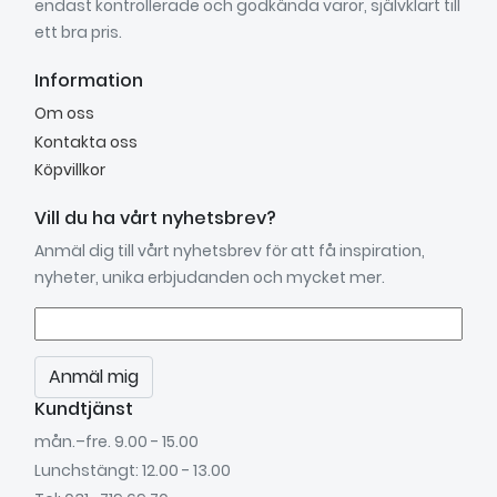
endast kontrollerade och godkända varor, självklart till
ett bra pris.
Information
Om oss
Kontakta oss
Köpvillkor
Vill du ha vårt nyhetsbrev?
Anmäl dig till vårt nyhetsbrev för att få inspiration,
nyheter, unika erbjudanden och mycket mer.
Anmäl mig
Kundtjänst
mån.–fre. 9.00 - 15.00
Lunchstängt: 12.00 - 13.00