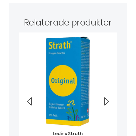
Relaterade produkter
Ledins Strath