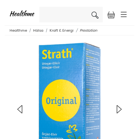
×
Healthme
Hälsa
Kraft & Energi
Prestation