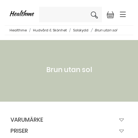
×
Healthme
Hudvård & Skönhet
Solskydd
Brun utan sol
Brun utan sol
VARUMÄRKE
PRISER