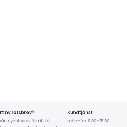
årt nyhetsbrev?
Kundtjänst
 vårt nyhetsbrev för att få
mån.–fre. 9.00 - 15.00