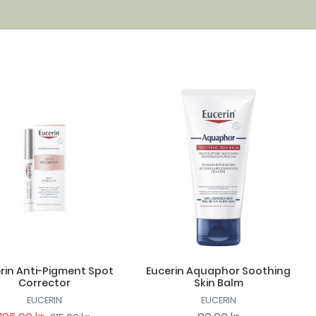
rin Anti-Pigment Spot
Eucerin Aquaphor Soothing
Corrector
Skin Balm
EUCERIN
EUCERIN