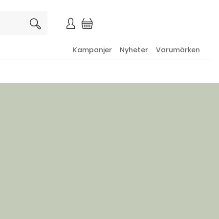
×
Kampanjer
Nyheter
Varumärken