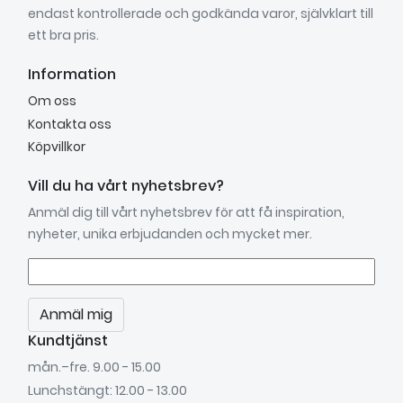
endast kontrollerade och godkända varor, självklart till
ett bra pris.
Information
Om oss
Kontakta oss
Köpvillkor
Vill du ha vårt nyhetsbrev?
Anmäl dig till vårt nyhetsbrev för att få inspiration,
nyheter, unika erbjudanden och mycket mer.
Anmäl mig
Kundtjänst
mån.–fre. 9.00 - 15.00
Lunchstängt: 12.00 - 13.00