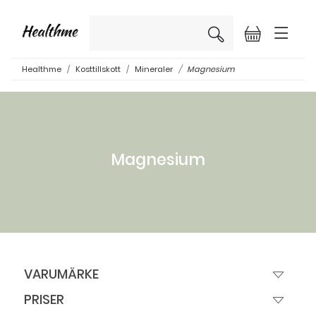
×
Healthme
Kosttillskott
Mineraler
Magnesium
Magnesium
VARUMÄRKE
PRISER