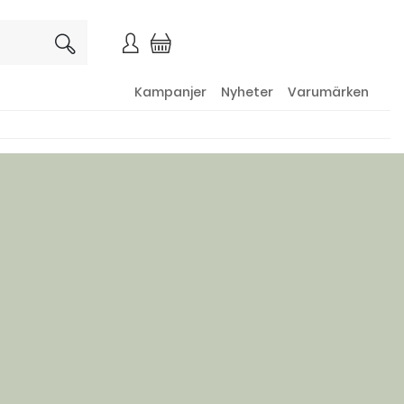
×
Kampanjer
Nyheter
Varumärken