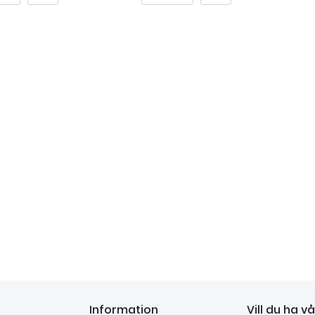
Information
Vill du ha v