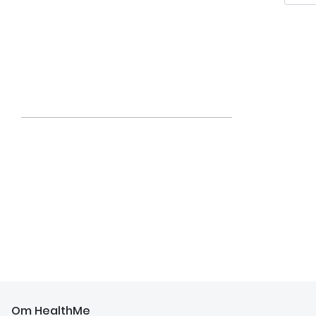
Om HealthMe