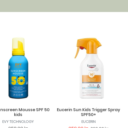
unscreen Mousse SPF 50
Eucerin Sun Kids Trigger Spray
kids
SPF50+
EVY TECHNOLOGY
EUCERIN