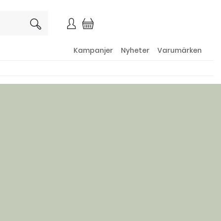
×
Kampanjer
Nyheter
Varumärken