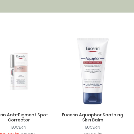
rin Anti-Pigment Spot
Eucerin Aquaphor Soothing
Corrector
Skin Balm
EUCERIN
EUCERIN