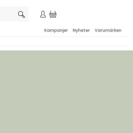
×
Kampanjer
Nyheter
Varumärken