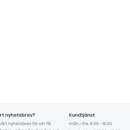
årt nyhetsbrev?
Kundtjänst
 vårt nyhetsbrev för att få
mån.–fre. 9.00 - 15.00