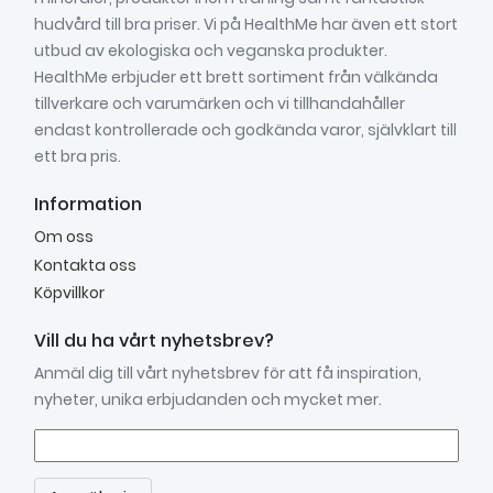
hudvård till bra priser. Vi på HealthMe har även ett stort
utbud av ekologiska och veganska produkter.
HealthMe erbjuder ett brett sortiment från välkända
tillverkare och varumärken och vi tillhandahåller
endast kontrollerade och godkända varor, självklart till
ett bra pris.
Information
Om oss
Kontakta oss
Köpvillkor
Vill du ha vårt nyhetsbrev?
Anmäl dig till vårt nyhetsbrev för att få inspiration,
nyheter, unika erbjudanden och mycket mer.