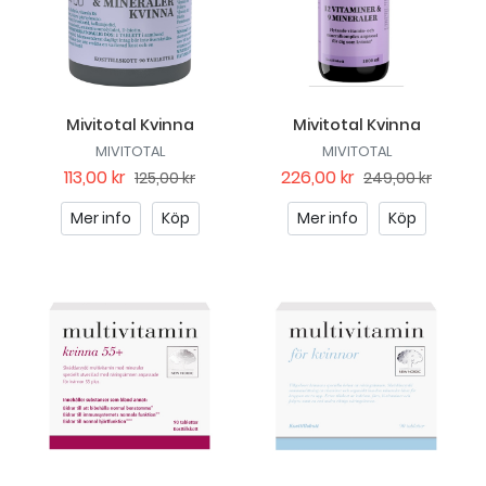
Mivitotal Kvinna
Mivitotal Kvinna
MIVITOTAL
MIVITOTAL
113,00 kr
226,00 kr
125,00 kr
249,00 kr
Mer info
Köp
Mer info
Köp