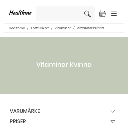
×
Healthme
Kosttillskott
Vitaminer
Vitaminer Kvinna
Vitaminer Kvinna
VARUMÄRKE
PRISER