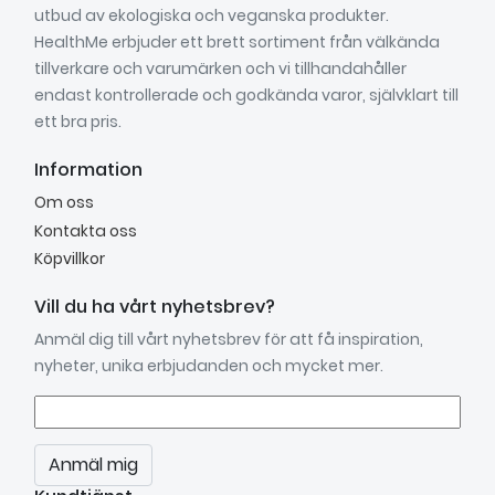
utbud av ekologiska och veganska produkter.
HealthMe erbjuder ett brett sortiment från välkända
tillverkare och varumärken och vi tillhandahåller
endast kontrollerade och godkända varor, självklart till
ett bra pris.
Information
Om oss
Kontakta oss
Köpvillkor
Vill du ha vårt nyhetsbrev?
Anmäl dig till vårt nyhetsbrev för att få inspiration,
nyheter, unika erbjudanden och mycket mer.
Anmäl mig