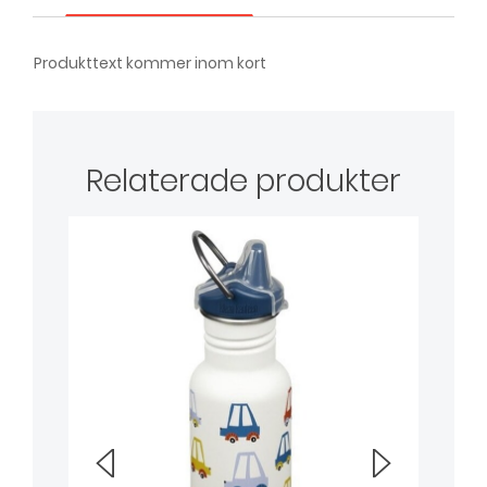
Produkttext kommer inom kort
Relaterade produkter