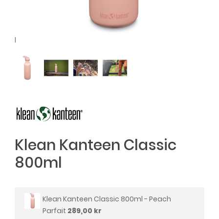
l
Klean Kanteen Classic
800ml
Klean Kanteen Classic 800ml - Peach
Parfait
289,00 kr