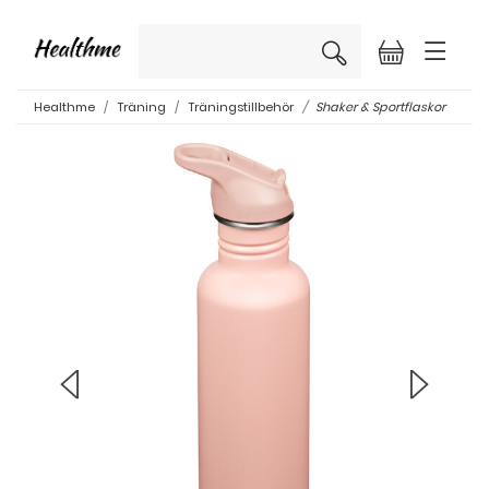
×
Healthme
Träning
Träningstillbehör
Shaker & Sportflaskor