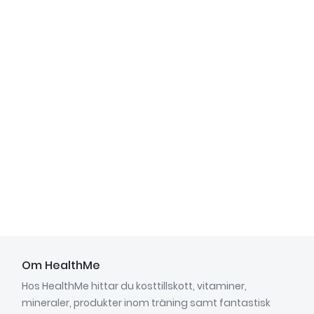
Om HealthMe
Hos HealthMe hittar du kosttillskott, vitaminer,
mineraler, produkter inom träning samt fantastisk