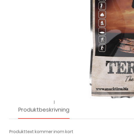
l
Produktbeskrivning
Produkttext kommer inom kort