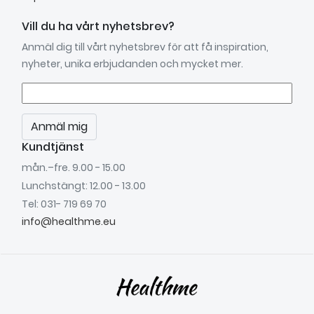
Vill du ha vårt nyhetsbrev?
Anmäl dig till vårt nyhetsbrev för att få inspiration,
nyheter, unika erbjudanden och mycket mer.
Anmäl mig
Kundtjänst
mån.–fre. 9.00 - 15.00
Lunchstängt: 12.00 - 13.00
Tel: 031- 719 69 70
info@healthme.eu