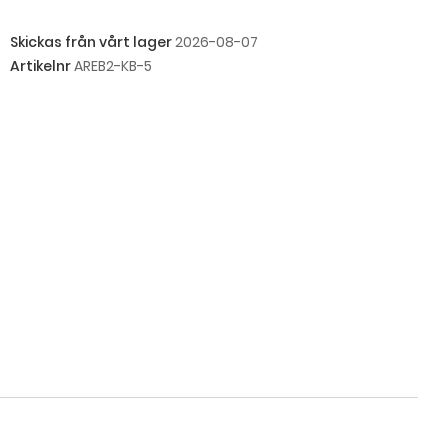
Skickas från vårt lager
2026-08-07
Artikelnr
AREB2-KB-5