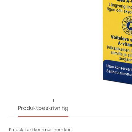
l
Produktbeskrivning
Produkttext kommer inom kort