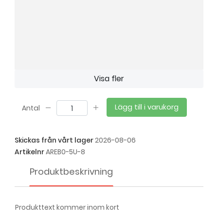
Visa fler
Lägg till i varukorg
Antal
Skickas från vårt lager
2026-08-06
Artikelnr
AREB0-5U-8
Produktbeskrivning
Produkttext kommer inom kort