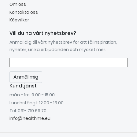
Om oss
Kontakta oss
Köpvillkor
Vill du ha vårt nyhetsbrev?
Anmäl dig till vårt nyhetsbrev för att få inspiration,
nyheter, unika erbjudanden och mycket mer.
Anmäl mig
Kundtjänst
mån.–fre. 9.00 - 15.00
Lunchstängt: 12.00 - 13.00
Tel: 031- 719 69 70
info@healthme.eu