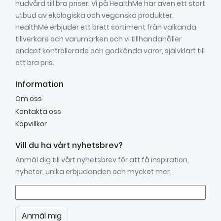
hudvård till bra priser. Vi på HealthMe har även ett stort
utbud av ekologiska och veganska produkter.
HealthMe erbjuder ett brett sortiment från välkända
tillverkare och varumärken och vi tillhandahåller
endast kontrollerade och godkända varor, självklart till
ett bra pris.
Information
Om oss
Kontakta oss
Köpvillkor
Vill du ha vårt nyhetsbrev?
Anmäl dig till vårt nyhetsbrev för att få inspiration,
nyheter, unika erbjudanden och mycket mer.
Anmäl mig